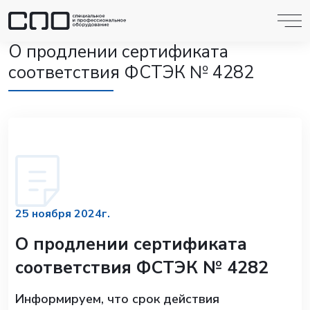
О продлении сертификата
соответствия ФСТЭК № 4282
25 ноября 2024г.
О продлении сертификата
соответствия ФСТЭК № 4282
Информируем, что срок действия