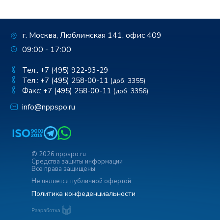
г. Москва, Люблинская 141, офис 409
09:00 - 17:00
Тел.: +7 (495) 922-93-29
Тел.: +7 (495) 258-00-11
(доб. 3355)
Факс: +7 (495) 258-00-11
(доб. 3356)
info@nppspo.ru
© 2026 nppspo.ru
Средства защиты информации
Все права защищены
Не является публичной офертой
Политика конфеденциальности