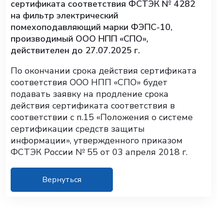
сертификата соответствия ФСТЭК № 4282
на фильтр электрический
помехоподавляющий марки ФЭПС-10,
производимый ООО НПП «СПО»,
действителен до 27.07.2025 г.
По окончании срока действия сертификата
соответствия ООО НПП «СПО» будет
подавать заявку на продление срока
действия сертификата соответствия в
соответствии с п.15 «Положения о системе
сертификации средств защиты
информации», утвержденного приказом
ФСТЭК России № 55 от 03 апреля 2018 г.
Вернуться