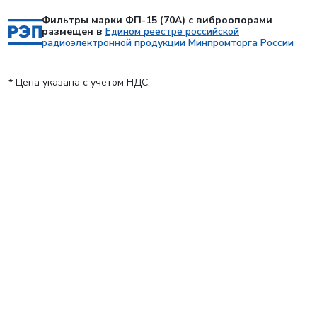
Фильтры марки ФП-15 (70А) с виброопорами
размещен в
Едином реестре российской
радиоэлектронной продукции Минпромторга России
* Цена указана с учётом НДС.